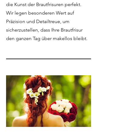
die Kunst der Brautfrisuren perfekt.
Wir legen besonderen Wert auf
Präzision und Detailtreue, um
sicherzustellen, dass Ihre Brautfrisur
den ganzen Tag über makellos bleibt.