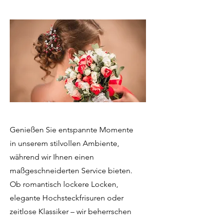
Genießen Sie entspannte Momente
in unserem stilvollen Ambiente,
während wir Ihnen einen
maßgeschneiderten Service bieten.
Ob romantisch lockere Locken,
elegante Hochsteckfrisuren oder
zeitlose Klassiker – wir beherrschen