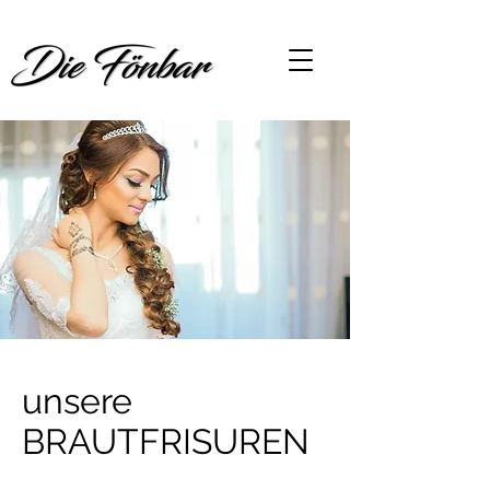
unsere
BRAUTFRISUREN