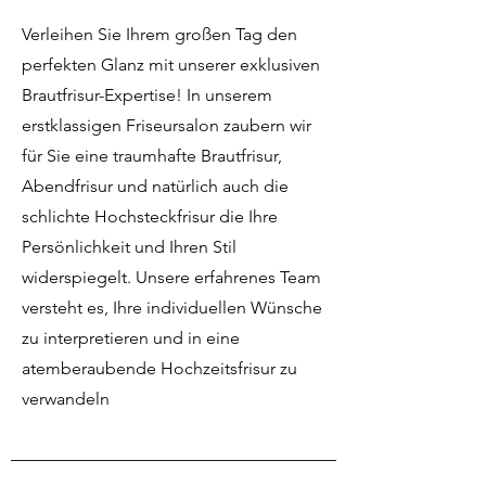
Verleihen Sie Ihrem großen Tag den
perfekten Glanz mit unserer exklusiven
Brautfrisur-Expertise! In unserem
erstklassigen Friseursalon zaubern wir
für Sie eine traumhafte Brautfrisur,
Abendfrisur und natürlich auch die
schlichte Hochsteckfrisur die Ihre
Persönlichkeit und Ihren Stil
widerspiegelt. Unsere erfahrenes Team
versteht es, Ihre individuellen Wünsche
zu interpretieren und in eine
atemberaubende Hochzeitsfrisur zu
verwandeln